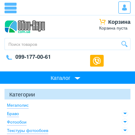
Корзина
Корзина пуста
099-177-00-61
Каталог
Категории
Мегаполис
Браво
Фотообои
Текстуры фотообоев