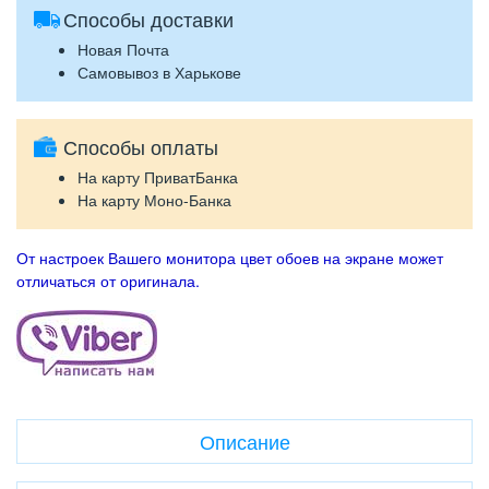
Способы доставки
Новая Почта
Самовывоз в Харькове
Способы оплаты
На карту ПриватБанка
На карту Моно-Банка
От настроек Вашего монитора цвет обоев на экране может
отличаться от оригинала.
Описание