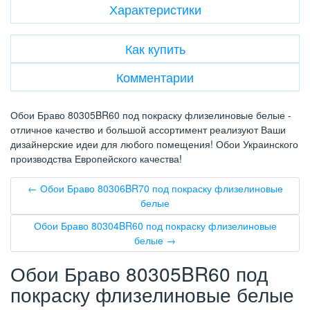
Характеристики
Как купить
Комментарии
Обои Браво 80305BR60 под покраску флизелиновые белые -
отличное качество и большой ассортимент реализуют Ваши
дизайнерские идеи для любого помещения! Обои Украинского
производства Европейского качества!
← Обои Браво 80306BR70 под покраску флизелиновые
белые
Обои Браво 80304BR60 под покраску флизелиновые
белые →
Обои Браво 80305BR60 под
покраску флизелиновые белые