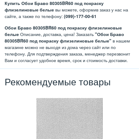
Купить Обои Браво 80305BR60 под покраску
флизелиновые белые
вы можете, оформив заказ у нас на
сайте, а также по телефону:
(099)-177-00-61
Обои Браво 80305BR60 под покраску флизелиновые
белые
Описание, доставка, цена! Заказать
"Обои Браво
80305BR60 под покраску флизелиновые белые"
в нашем
магазине можно не выходя из дома через сайт или по
телефону. Для подтверждения заказа, менеджер перезвонит
Вам и согласует удобное время, срок и стоимость доставки.
Рекомендуемые товары