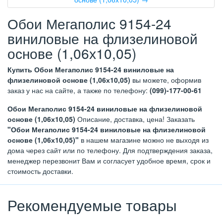
Обои Мегаполис 9154-24
виниловые на флизелиновой
основе (1,06х10,05)
Купить Обои Мегаполис 9154-24 виниловые на
флизелиновой основе (1,06х10,05)
вы можете, оформив
заказ у нас на сайте, а также по телефону:
(099)-177-00-61
Обои Мегаполис 9154-24 виниловые на флизелиновой
основе (1,06х10,05)
Описание, доставка, цена! Заказать
"Обои Мегаполис 9154-24 виниловые на флизелиновой
основе (1,06х10,05)"
в нашем магазине можно не выходя из
дома через сайт или по телефону. Для подтверждения заказа,
менеджер перезвонит Вам и согласует удобное время, срок и
стоимость доставки.
Рекомендуемые товары