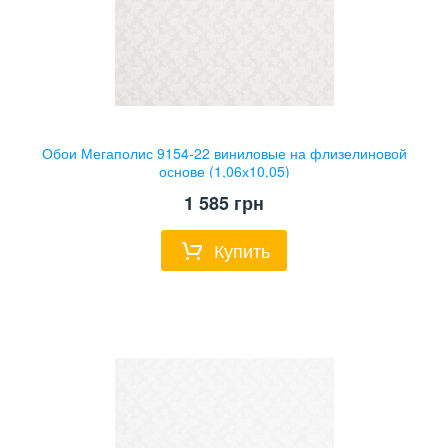
Обои Мегаполис 9154-22 виниловые на флизелиновой
основе (1,06х10,05)
1 585
грн
Купить