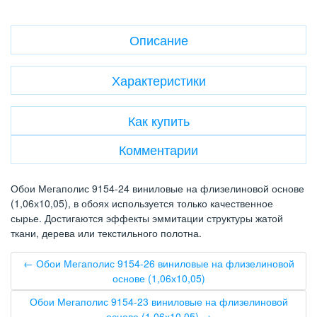
Описание
Характеристики
Как купить
Комментарии
Обои Мегаполис 9154-24 виниловые на флизелиновой основе
(1,06х10,05), в обоях используется только качественное
сырье. Достигаются эффекты эммитации структуры жатой
ткани, дерева или текстильного полотна.
← Обои Мегаполис 9154-26 виниловые на флизелиновой
основе (1,06х10,05)
Обои Мегаполис 9154-23 виниловые на флизелиновой
основе (1,06х10,05) →