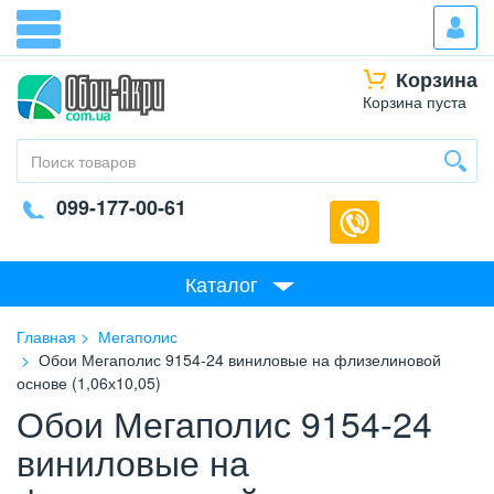
Корзина
Корзина пуста
099-177-00-61
Каталог
Главная
Мегаполис
Обои Мегаполис 9154-24 виниловые на флизелиновой
основе (1,06х10,05)
Обои Мегаполис 9154-24
виниловые на