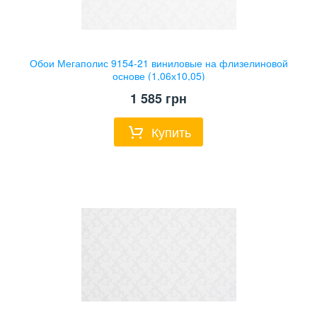
Обои Мегаполис 9154-21 виниловые на флизелиновой
основе (1,06х10,05)
1 585
грн
Купить