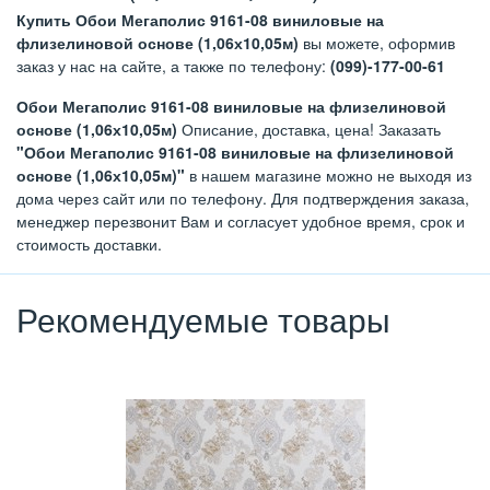
Купить Обои Мегаполис 9161-08 виниловые на
флизелиновой основе (1,06х10,05м)
вы можете, оформив
заказ у нас на сайте, а также по телефону:
(099)-177-00-61
Обои Мегаполис 9161-08 виниловые на флизелиновой
основе (1,06х10,05м)
Описание, доставка, цена! Заказать
"Обои Мегаполис 9161-08 виниловые на флизелиновой
основе (1,06х10,05м)"
в нашем магазине можно не выходя из
дома через сайт или по телефону. Для подтверждения заказа,
менеджер перезвонит Вам и согласует удобное время, срок и
стоимость доставки.
Рекомендуемые товары