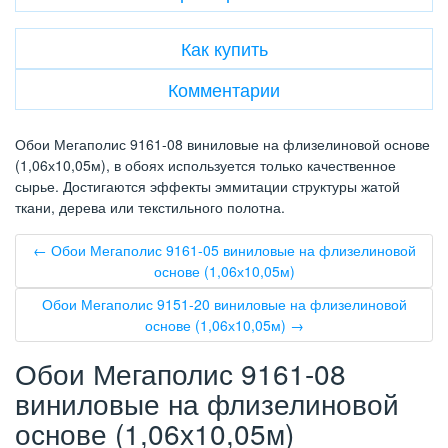
Как купить
Комментарии
Обои Мегаполис 9161-08 виниловые на флизелиновой основе
(1,06х10,05м), в обоях используется только качественное
сырье. Достигаются эффекты эммитации структуры жатой
ткани, дерева или текстильного полотна.
← Обои Мегаполис 9161-05 виниловые на флизелиновой
основе (1,06х10,05м)
Обои Мегаполис 9151-20 виниловые на флизелиновой
основе (1,06х10,05м) →
Обои Мегаполис 9161-08
виниловые на флизелиновой
основе (1,06х10,05м)