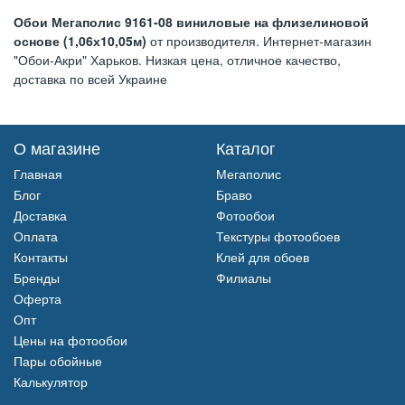
Обои Мегаполис 9161-08 виниловые на флизелиновой
основе (1,06х10,05м)
от производителя. Интернет-магазин
"Обои-Акри" Харьков. Низкая цена, отличное качество,
доставка по всей Украине
О магазине
Каталог
Главная
Мегаполис
Блог
Браво
Доставка
Фотообои
Оплата
Текстуры фотообоев
Контакты
Клей для обоев
Бренды
Филиалы
Оферта
Опт
Цены на фотообои
Пары обойные
Калькулятор