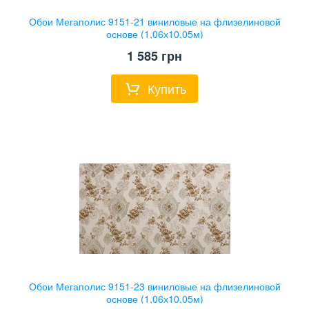
Обои Мегаполис 9151-21 виниловые на флизелиновой
основе (1,06х10,05м)
1 585
грн
Купить
Обои Мегаполис 9151-23 виниловые на флизелиновой
основе (1,06х10,05м)