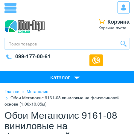
Корзина
Корзина пуста
099-177-00-61
Каталог
Главная
Мегаполис
Обои Мегаполис 9161-08 виниловые на флизелиновой
основе (1,06х10,05м)
Обои Мегаполис 9161-08
виниловые на